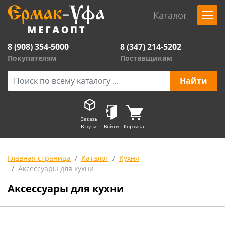
Каталог
8 (908) 354-5000
8 (347) 214-5202
Покупателям
Поставщикам
Заказы
В пути
Войти
Корзина
Главная страница
Каталог
Кухня
Аксессуары для кухни
Аксессуары для кухни