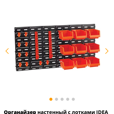
Органайзер
настенный с лотками IDEA