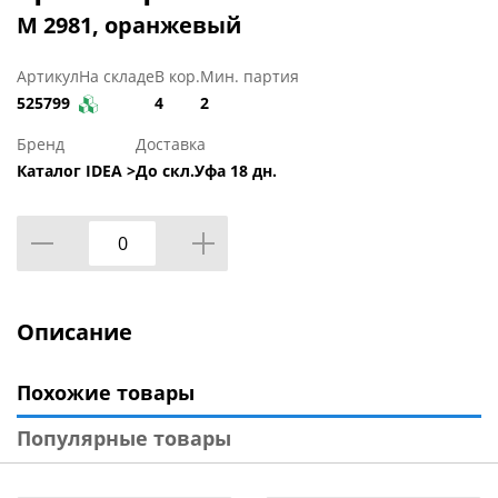
М 2981, оранжевый
Артикул
На складе
В кор.
Мин. партия
525799
4
2
Бренд
Доставка
Каталог IDEA >
До скл.Уфа 18 дн.
Описание
Похожие товары
Популярные товары