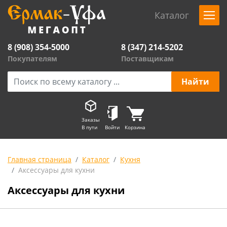
Каталог
8 (908) 354-5000
8 (347) 214-5202
Покупателям
Поставщикам
Заказы
В пути
Войти
Корзина
Главная страница
Каталог
Кухня
Аксессуары для кухни
Аксессуары для кухни