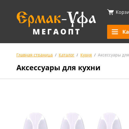
Корз
Ка
Главная страница
Каталог
Кухня
Аксессуары для
Аксессуары для кухни