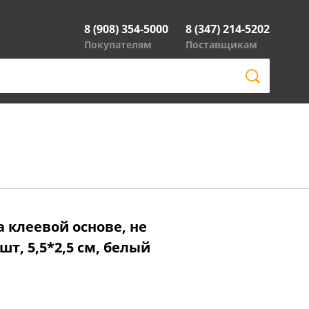
8 (908) 354-5000
8 (347) 214-5202
Покупателям
Поставщикам
 клеевой основе, не
шт, 5,5*2,5 см, белый