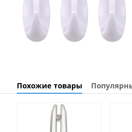
Похожие товары
Популярн