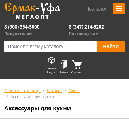
Каталог
8 (908) 354-5000
8 (347) 214-5202
Покупателям
Поставщикам
Заказы
В пути
Войти
Корзина
Главная страница
Каталог
Кухня
Аксессуары для кухни
Аксессуары для кухни