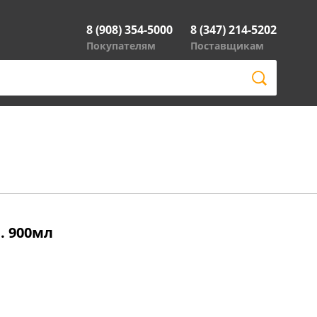
8 (908) 354-5000
8 (347) 214-5202
Покупателям
Поставщикам
. 900мл