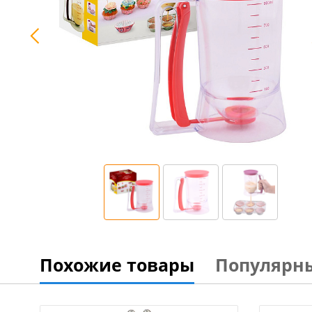
Похожие товары
Популярн