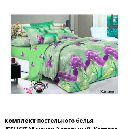
Комплект
постельного белья