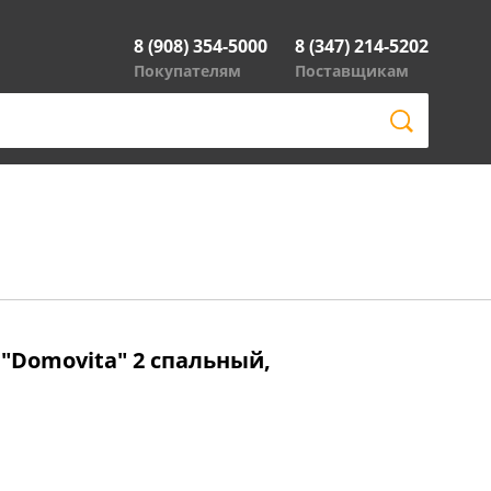
8 (908) 354-5000
8 (347) 214-5202
Покупателям
Поставщикам
 "Domovita" 2 спальный,