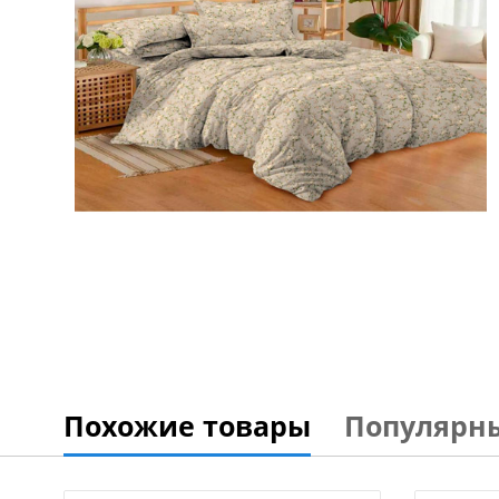
Похожие товары
Популярн