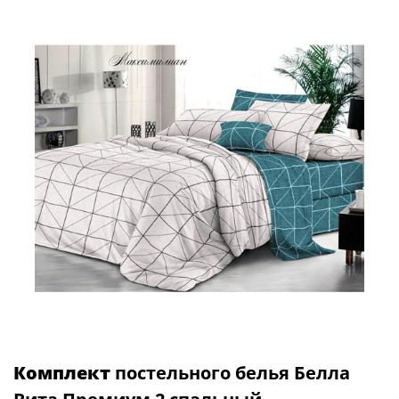
Комплект
постельного белья Белла