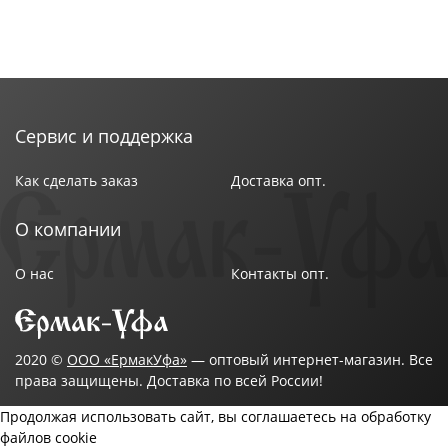
Сервис и поддержка
Как сделать заказ
Доставка опт.
О компании
О нас
Контакты опт.
2020 ©
ООО «ЕрмакУфа»
— оптовый интернет-магазин. Все
права защищены. Доставка по всей России!
Продолжая использовать сайт, вы соглашаетесь на обработку
файлов cookie