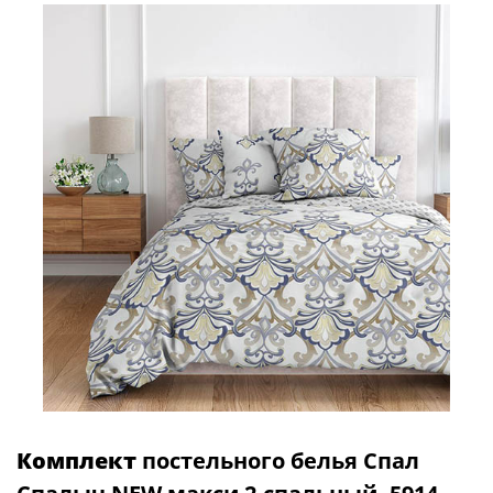
Комплект
постельного белья Спал