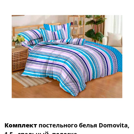
Комплект
постельного белья Domovita,