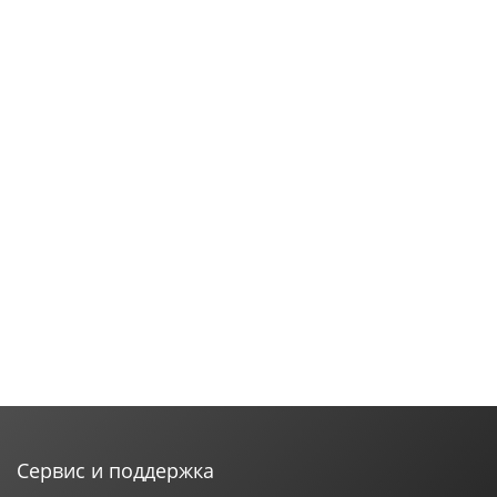
Сервис и поддержка