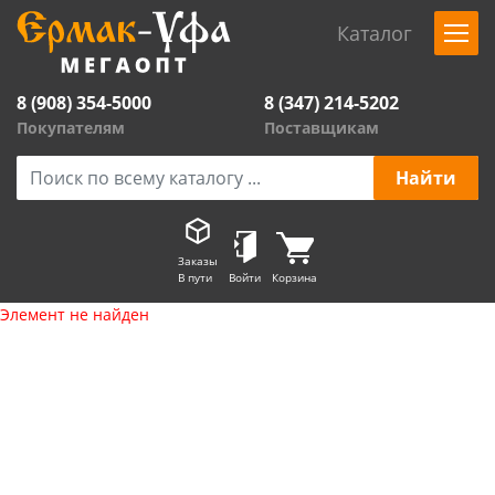
Каталог
8 (908) 354-5000
8 (347) 214-5202
Покупателям
Поставщикам
Заказы
В пути
Войти
Корзина
Элемент не найден