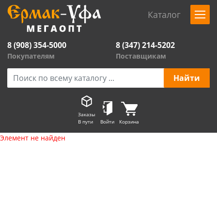
Каталог
8 (908) 354-5000
8 (347) 214-5202
Покупателям
Поставщикам
Заказы
В пути
Войти
Корзина
Элемент не найден