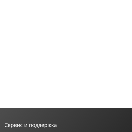
Сервис и поддержка