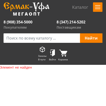
Каталог
8 (908) 354-5000
8 (347) 214-5202
Покупателям
Поставщикам
Заказы
В пути
Войти
Корзина
Элемент не найден