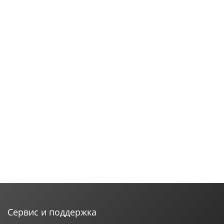
Сервис и поддержка