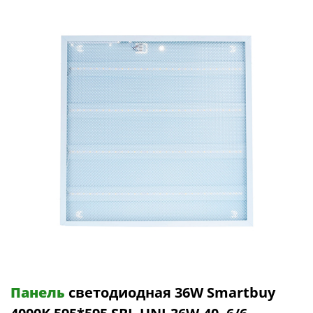
Панель
светодиодная 36W Smartbuy