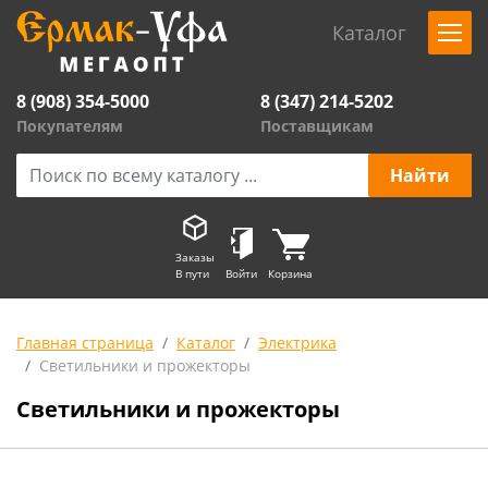
Каталог
8 (908) 354-5000
8 (347) 214-5202
Покупателям
Поставщикам
Заказы
В пути
Войти
Корзина
Главная страница
Каталог
Электрика
Светильники и прожекторы
Светильники и прожекторы