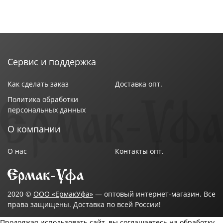
Сервис и поддержка
Как сделать заказ
Доставка опт.
Политика обработки
персональных данных
О компании
О нас
Контакты опт.
2020 ©
ООО «ЕрмакУфа»
— оптовый интернет-магазин. Все
права защищены. Доставка по всей России!
Продолжая использовать сайт, вы соглашаетесь на обработку