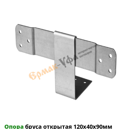
Опора
бруса открытая 120х40х90мм