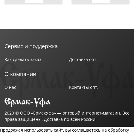
Сервис и поддержка
Как сделать заказ
Доставка опт.
О компании
О нас
Контакты опт.
2020 ©
ООО «ЕрмакУфа»
— оптовый интернет-магазин. Все
права защищены. Доставка по всей России!
Продолжая использовать сайт, вы соглашаетесь на обработку