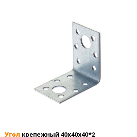
Угол
крепежный 40х40х40*2