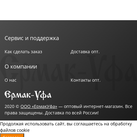
Сервис и поддержка
Как сделать заказ
Доставка опт.
О компании
О нас
Контакты опт.
2020 ©
ООО «ЕрмакУфа»
— оптовый интернет-магазин. Все
права защищены. Доставка по всей России!
Продолжая использовать сайт, вы соглашаетесь на обработку
файлов cookie