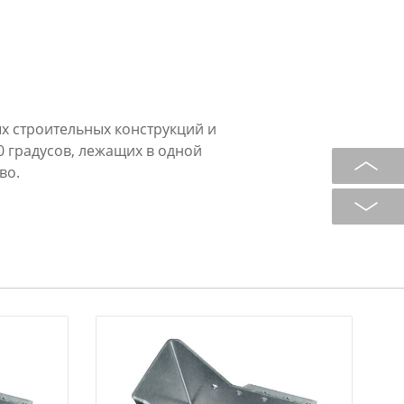
х строительных конструкций и
 градусов, лежащих в одной
во.