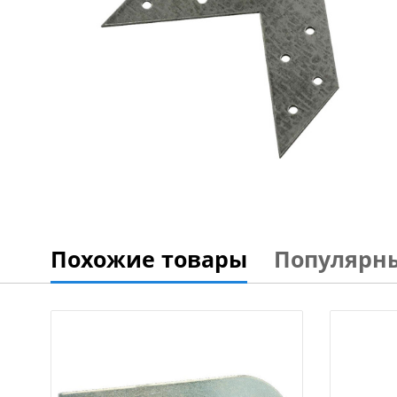
Похожие товары
Популярн