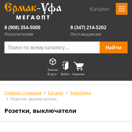
Каталог
8 (908) 354-5000
8 (347) 214-5202
Покупателям
Поставщикам
Заказы
В пути
Войти
Корзина
Главная страница
Каталог
Электрика
Розетки, выключатели
Розетки, выключатели