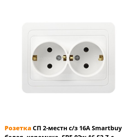
Розетка
СП 2-местн с/з 16А Smartbuy