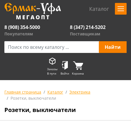
Каталог
8 (908) 354-5000
8 (347) 214-5202
Покупателям
Поставщикам
Заказы
В пути
Войти
Корзина
Главная страница
Каталог
Электрика
Розетки, выключатели
Розетки, выключатели