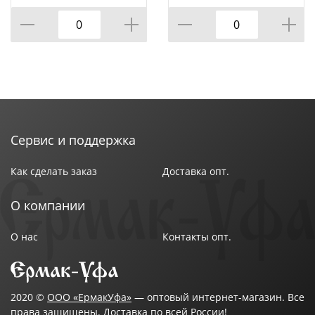
Сервис и поддержка
Как сделать заказ
Доставка опт.
О компании
О нас
Контакты опт.
2020 ©
ООО «ЕрмакУфа»
— оптовый интернет-магазин. Все
права защищены. Доставка по всей России!