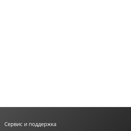
Сервис и поддержка