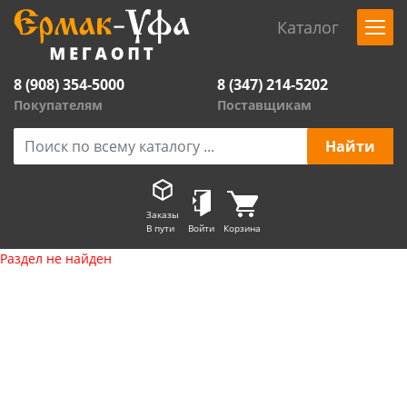
Каталог
8 (908) 354-5000
8 (347) 214-5202
Покупателям
Поставщикам
Заказы
В пути
Войти
Корзина
Раздел не найден