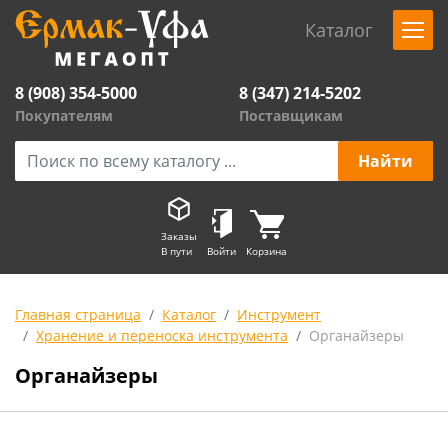
Каталог
8 (908) 354-5000
8 (347) 214-5202
Покупателям
Поставщикам
Заказы
В пути
Войти
Корзина
Главная страница
Каталог
Инструмент
Хранение и переноска инструмента
Органайзеры
Органайзеры