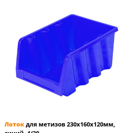
Лоток
для метизов 230х160х120мм,