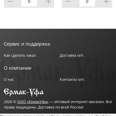
Сервис и поддержка
Как сделать заказ
Доставка опт.
О компании
О нас
Контакты опт.
2020 ©
ООО «ЕрмакУфа»
— оптовый интернет-магазин. Все
права защищены. Доставка по всей России!