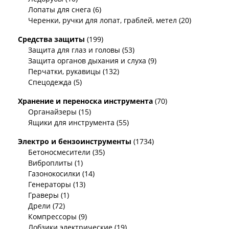
Лопаты для снега (6)
Черенки, ручки для лопат, граблей, метел (20)
Средства защиты
(199)
Защита для глаз и головы (53)
Защита органов дыхания и слуха (9)
Перчатки, рукавицы (132)
Спецодежда (5)
Хранение и переноска инструмента
(70)
Органайзеры (15)
Ящики для инструмента (55)
Электро и бензоинструменты
(1734)
Бетоносмесители (35)
Виброплиты (1)
Газонокосилки (14)
Генераторы (13)
Граверы (1)
Дрели (72)
Компрессоры (9)
Лобзики электрические (19)