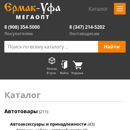
Каталог
8 (908) 354-5000
8 (347) 214-5202
Покупателям
Поставщикам
Заказы
В пути
Войти
Корзина
Каталог
Автотовары
(211)
Автоаксессуары и принадлежности
(43)