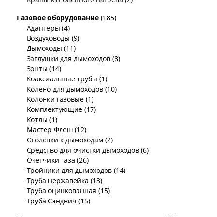
Газовое оборудование
(185)
Адаптеры (4)
Воздуховоды (9)
Дымоходы (11)
Заглушки для дымоходов (8)
Зонты (14)
Коаксиальные трубы (1)
Колено для дымоходов (10)
Колонки газовые (1)
Комплектующие (17)
Котлы (1)
Мастер Флеш (12)
Оголовки к дымоходам (2)
Средство для очистки дымоходов (6)
Счетчики газа (26)
Тройники для дымоходов (14)
Труба нержавейка (13)
Труба оцинкованная (15)
Труба Сэндвич (15)