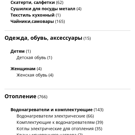
Скатерти, салфетки
(62)
Сушилки для посуды металл
(4)
Текстиль кухонный
(1)
Чайники,самовары
(165)
Одежда, обувь, аксессуары
(15)
Детям
(1)
Детская обувь (1)
Женщинам
(4)
Женская обувь (4)
Отопление
(766)
Водонагреватели и комплектующие
(143)
Водонагреватели электрические (66)
Комплектующие к водонагревателям (39)
Котлы электрические для отопления (35)
Краны мгновенного нагрева (2)