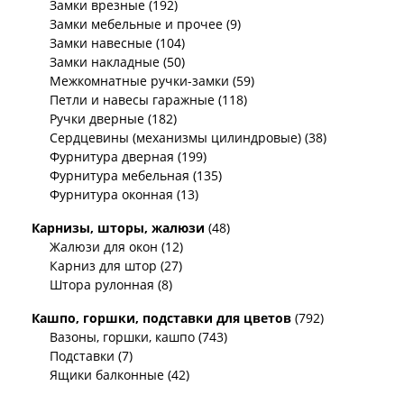
Замки врезные (192)
Замки мебельные и прочее (9)
Замки навесные (104)
Замки накладные (50)
Межкомнатные ручки-замки (59)
Петли и навесы гаражные (118)
Ручки дверные (182)
Сердцевины (механизмы цилиндровые) (38)
Фурнитура дверная (199)
Фурнитура мебельная (135)
Фурнитура оконная (13)
Карнизы, шторы, жалюзи
(48)
Жалюзи для окон (12)
Карниз для штор (27)
Штора рулонная (8)
Кашпо, горшки, подставки для цветов
(792)
Вазоны, горшки, кашпо (743)
Подставки (7)
Ящики балконные (42)