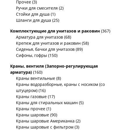
Прочее (3)
Ручки для смесителя (2)
Стойки для душа (1)
Шланги для душа (25)
Комплектующие для унитазов и раковин
(367)
Арматура для унитазов (68)
Крепеж для унитазов и раковин (58)
Сиденья, бачки для унитазов (89)
Сифоны, гофры (150)
Краны, вентиля (Запорно-регулирующая
арматура)
(160)
Краны вентильные (8)
Краны водоразборные, краны с носиком (со
штуцером) (16)
Краны газовые (17)
Краны для стиральных машин (5)
Краны прочее (1)
Краны шаровые (90)
Краны шаровые Американка (2)
Краны шаровые с фильтром (3)