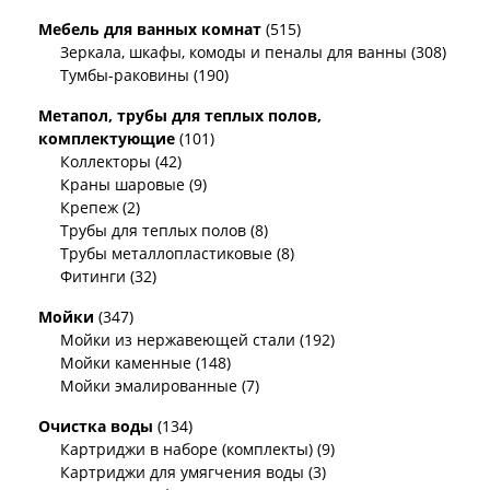
Мебель для ванных комнат
(515)
Зеркала, шкафы, комоды и пеналы для ванны (308)
Тумбы-раковины (190)
Метапол, трубы для теплых полов,
комплектующие
(101)
Коллекторы (42)
Краны шаровые (9)
Крепеж (2)
Трубы для теплых полов (8)
Трубы металлопластиковые (8)
Фитинги (32)
Мойки
(347)
Мойки из нержавеющей стали (192)
Мойки каменные (148)
Мойки эмалированные (7)
Очистка воды
(134)
Картриджи в наборе (комплекты) (9)
Картриджи для умягчения воды (3)