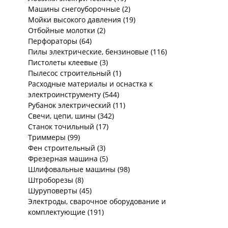
Машины снегоуборочные (2)
Мойки высокого давления (19)
Отбойные молотки (2)
Перфораторы (64)
Пилы электрические, бензиновые (116)
Пистолеты клеевые (3)
Пылесос строительный (1)
Расходные материалы и оснастка к
электроинструменту (544)
Рубанок электрический (11)
Свечи, цепи, шины (342)
Станок точильный (17)
Триммеры (99)
Фен строительный (3)
Фрезерная машина (5)
Шлифовальные машины (98)
Штроборезы (8)
Шуруповерты (45)
Электроды, сварочное оборудование и
комплектующие (191)