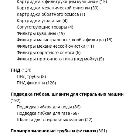
Картриджи к фильтрующим кувшинам (15)
Картриджи механической очистки (39)
Картриджи обратного осмоса (1)
Картриджи угольные (4)
Сопутствующие товары (4)
Фильтры кувшины (19)
Фильтры магистральные, колбы фильтра (18)
Фильтры механической очистки (11)
Фильтры обратного осмоса (6)
Фильтры проточного типа (под мойку) (5)
ПНД
(134)
ПНД трубы (8)
ПНД фитинги (126)
Подводка гибкая, шланги для стиральных машин
(192)
Подводка гибкая для воды (86)
Подводка гибкая для газа (68)
Шланги для стиральных машин (22)
Полипропиленовые трубы и фитинги
(361)