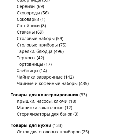
Сервизы (69)
Сковороды (56)
Соковарки (1)
Сотейники (8)
Стаканы (69)
Столовые наборы (59)
Столовые приборы (75)
Тарелки, блюдца (496)
Термосы (42)
Тортовницы (17)
Хлебницы (14)
Чайники заварочные (142)
Чайные и кофейные наборы (435)
Товары для консервирования
(33)
Крышки, насосы, ключи (18)
Машинки закаточные (12)
Стерилизаторы для банок (3)
Товары для кухни
(133)
Лоток для столовых приборов (25)