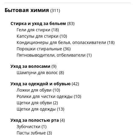
Бытовая химия
(311)
Стирка и уход за бельем
(83)
Гели для стирки (18)
Капсулы для стирки (10)
Кондиционеры для белья, ополаскиватели (18)
Порошки стиральные (36)
Пятновыводители, отбеливатели (1)
Уход за волосами
(9)
Шампуни для волос (8)
Уход за одеждой и обувью
(42)
Ложки для обуви (10)
Ролики для чистки одежды (10)
Щетки для обуви (2)
Щетки для одежды (13)
Уход за полостью рта
(4)
Зубочистки (1)
Пасты зубные (3)