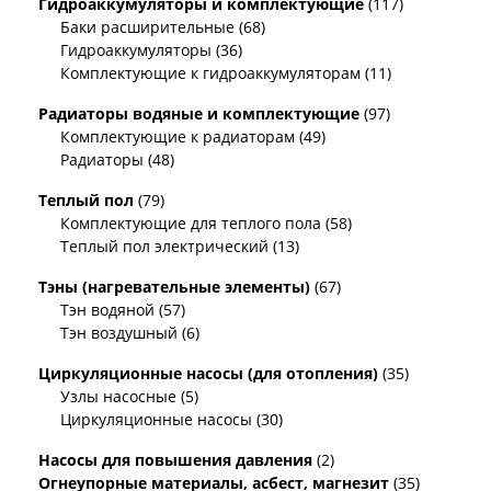
Гидроаккумуляторы и комплектующие
(117)
Баки расширительные (68)
Гидроаккумуляторы (36)
Комплектующие к гидроаккумуляторам (11)
Радиаторы водяные и комплектующие
(97)
Комплектующие к радиаторам (49)
Радиаторы (48)
Теплый пол
(79)
Комплектующие для теплого пола (58)
Теплый пол электрический (13)
Тэны (нагревательные элементы)
(67)
Тэн водяной (57)
Тэн воздушный (6)
Циркуляционные насосы (для отопления)
(35)
Узлы насосные (5)
Циркуляционные насосы (30)
Насосы для повышения давления
(2)
Огнеупорные материалы, асбест, магнезит
(35)