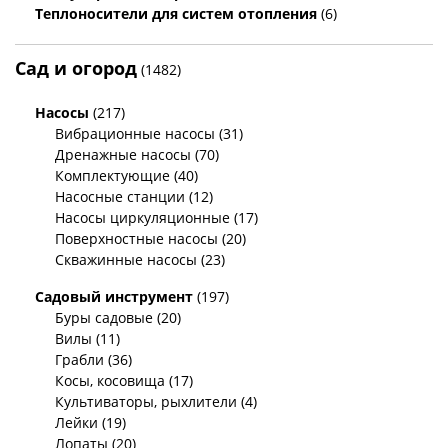
Теплоносители для систем отопления
(6)
Сад и огород
(1482)
Насосы
(217)
Вибрационные насосы (31)
Дренажные насосы (70)
Комплектующие (40)
Насосные станции (12)
Насосы циркуляционные (17)
Поверхностные насосы (20)
Скважинные насосы (23)
Садовый инструмент
(197)
Буры садовые (20)
Вилы (11)
Грабли (36)
Косы, косовища (17)
Культиваторы, рыхлители (4)
Лейки (19)
Лопаты (20)