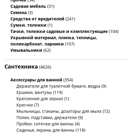
Садовая мебель
(31)
Семена
(3)
Средства от вредителей
(241)
Сумки, тележки
(1)
Тачки, тележки садовые и комплектующие
(104)
Укрывной материал, пленка, теплицы,
поликарбонат, парники
(107)
Умывальники
(62)
Сантехника
(4626)
Аксессуары для ванной
(354)
Держатели для туалетной бумаги, ведра (9)
Ершики, вантузы (119)
Крепления для зеркал (1)
Крючки (7)
Мыльницы, стаканы, дозаторы для мыла (72)
Полки, подставки, держатели (9)
Пробки, ситечки для ванны (4)
Сиденья, экраны для ванны (118)