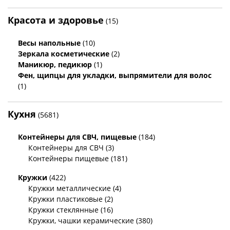
Красота и здоровье
(15)
Весы напольные
(10)
Зеркала косметические
(2)
Маникюр, педикюр
(1)
Фен, щипцы для укладки, выпрямители для волос
(1)
Кухня
(5681)
Контейнеры для СВЧ, пищевые
(184)
Контейнеры для СВЧ (3)
Контейнеры пищевые (181)
Кружки
(422)
Кружки металлические (4)
Кружки пластиковые (2)
Кружки стеклянные (16)
Кружки, чашки керамические (380)