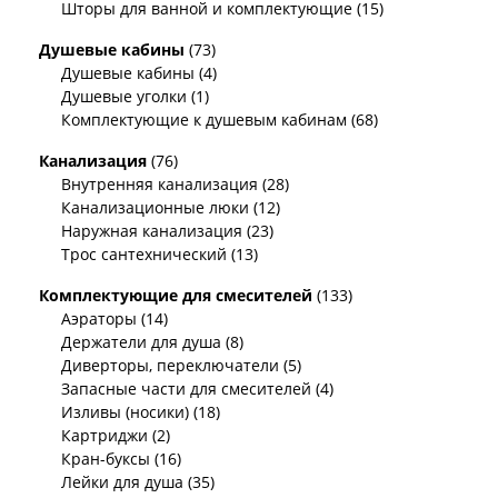
Шторы для ванной и комплектующие (15)
Душевые кабины
(73)
Душевые кабины (4)
Душевые уголки (1)
Комплектующие к душевым кабинам (68)
Канализация
(76)
Внутренняя канализация (28)
Канализационные люки (12)
Наружная канализация (23)
Трос сантехнический (13)
Комплектующие для смесителей
(133)
Аэраторы (14)
Держатели для душа (8)
Диверторы, переключатели (5)
Запасные части для смесителей (4)
Изливы (носики) (18)
Картриджи (2)
Кран-буксы (16)
Лейки для душа (35)