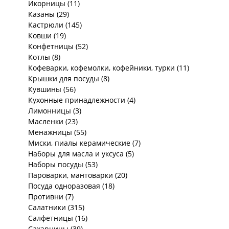
Икорницы (11)
Казаны (29)
Кастрюли (145)
Ковши (19)
Конфетницы (52)
Котлы (8)
Кофеварки, кофемолки, кофейники, турки (11)
Крышки для посуды (8)
Кувшины (56)
Кухонные принадлежности (4)
Лимонницы (3)
Масленки (23)
Менажницы (55)
Миски, пиалы керамические (7)
Наборы для масла и уксуса (5)
Наборы посуды (53)
Пароварки, мантоварки (20)
Посуда одноразовая (18)
Противни (7)
Салатники (315)
Салфетницы (16)
Сахарницы (39)