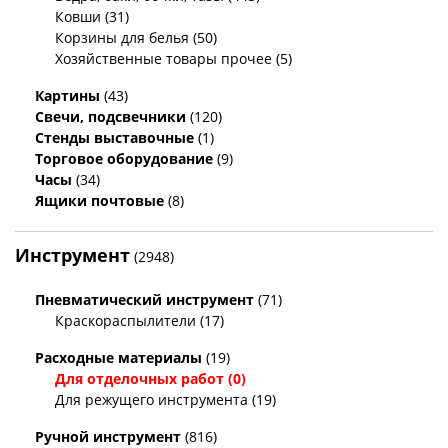
Ковши (31)
Корзины для белья (50)
Хозяйственные товары прочее (5)
Картины
(43)
Свечи, подсвечники
(120)
Стенды выставочные
(1)
Торговое оборудование
(9)
Часы
(34)
Ящики почтовые
(8)
Инструмент
(2948)
Пневматический инструмент
(71)
Краскораспылители (17)
Расходные материалы
(19)
Для отделочных работ (0)
Для режущего инструмента (19)
Ручной инструмент
(816)