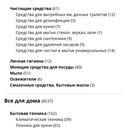
Чистящие средства
(61)
Средства для выгребных ям, дачных туалетов (12)
Средства для дезинфекции (3)
Средства для кухни (7)
Средства для мытья стекол, зеркал, окон (1)
Средства для сантехники (9)
Средства для удаления засоров (9)
Средства для чистки и мытья универсальные (14)
Личная гигиена
(12)
Моющие средства для посуды
(40)
Мыло
(51)
Освежители
(6)
Смазочные средства, бытовые масла
(3)
Все для дома
(8537)
Бытовая техника
(162)
Климатическая техника (39)
Техника для кухни (65)