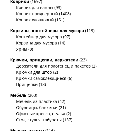
Коврики
(1697)
Коврик для ванны (93)
Коврик придверный (1408)
Коврик хлопковый (151)
Корзины, контейнеры для мусора
(119)
Контейнер для мусора (97)
Корзина для мусора (14)
Урны (8)
Крючки, прищепки, держатели
(23)
Держатели для полотенец и пакетов (2)
Крючки для штор (2)
Крючки самоклеющиеся (6)
Прищепки (13)
Мебель
(203)
Мебель из пластика (42)
Обувницы, банкетки (21)
Офисные кресла, стулья (2)
Стол, стулья, табуреты (137)
Мешки, пакеты
(116)