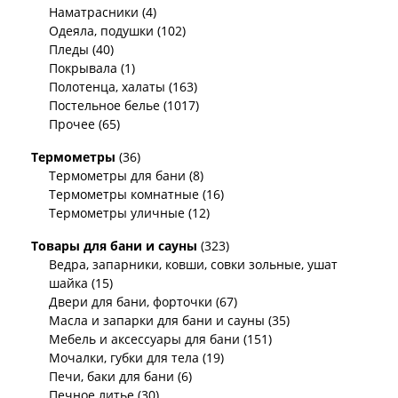
Наматрасники (4)
Одеяла, подушки (102)
Пледы (40)
Покрывала (1)
Полотенца, халаты (163)
Постельное белье (1017)
Прочее (65)
Термометры
(36)
Термометры для бани (8)
Термометры комнатные (16)
Термометры уличные (12)
Товары для бани и сауны
(323)
Ведра, запарники, ковши, совки зольные, ушат
шайка (15)
Двери для бани, форточки (67)
Масла и запарки для бани и сауны (35)
Мебель и аксессуары для бани (151)
Мочалки, губки для тела (19)
Печи, баки для бани (6)
Печное литье (30)