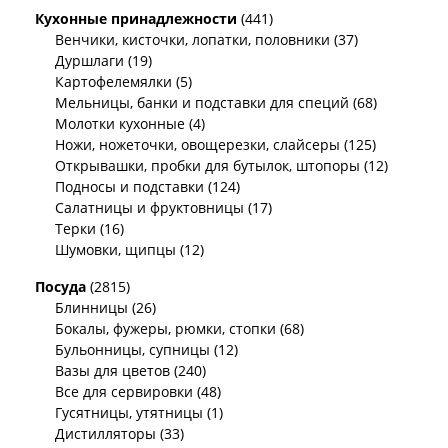
Кухонные принадлежности
(441)
Венчики, кисточки, лопатки, половники (37)
Дуршлаги (19)
Картофелемялки (5)
Мельницы, банки и подставки для специй (68)
Молотки кухонные (4)
Ножи, ножеточки, овощерезки, слайсеры (125)
Открывашки, пробки для бутылок, штопоры (12)
Подносы и подставки (124)
Салатницы и фруктовницы (17)
Терки (16)
Шумовки, щипцы (12)
Посуда
(2815)
Блинницы (26)
Бокалы, фужеры, рюмки, стопки (68)
Бульонницы, супницы (12)
Вазы для цветов (240)
Все для сервировки (48)
Гусятницы, утятницы (1)
Дистилляторы (33)