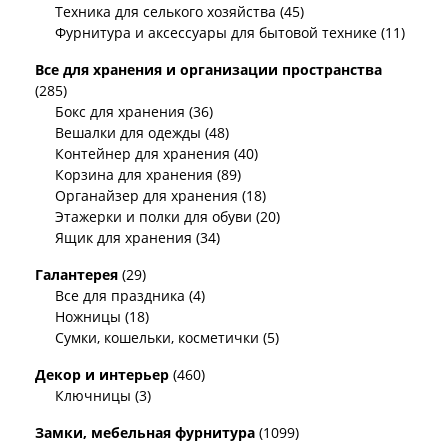
Техника для селького хозяйства (45)
Фурнитура и аксессуары для бытовой технике (11)
Все для хранения и организации пространства
(285)
Бокс для хранения (36)
Вешалки для одежды (48)
Контейнер для хранения (40)
Корзина для хранения (89)
Органайзер для хранения (18)
Этажерки и полки для обуви (20)
Ящик для хранения (34)
Галантерея
(29)
Все для праздника (4)
Ножницы (18)
Сумки, кошельки, косметички (5)
Декор и интерьер
(460)
Ключницы (3)
Замки, мебельная фурнитура
(1099)