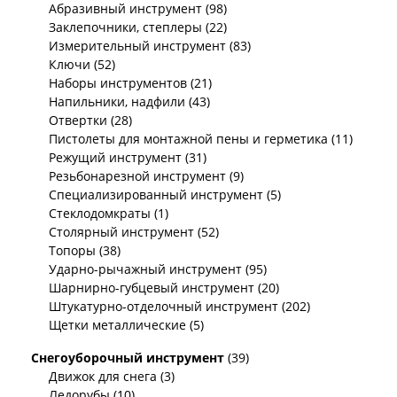
Абразивный инструмент (98)
Заклепочники, степлеры (22)
Измерительный инструмент (83)
Ключи (52)
Наборы инструментов (21)
Напильники, надфили (43)
Отвертки (28)
Пистолеты для монтажной пены и герметика (11)
Режущий инструмент (31)
Резьбонарезной инструмент (9)
Специализированный инструмент (5)
Стеклодомкраты (1)
Столярный инструмент (52)
Топоры (38)
Ударно-рычажный инструмент (95)
Шарнирно-губцевый инструмент (20)
Штукатурно-отделочный инструмент (202)
Щетки металлические (5)
Снегоуборочный инструмент
(39)
Движок для снега (3)
Ледорубы (10)