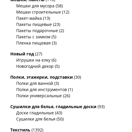
Мешки для мусора (58)
Мешки строительные (12)
Пакет-майка (13)
Пакеты пищевые (23)
Пакеты подарочные (2)
Пакеты с замком (5)
Пленка пищевая (3)
Новый год
(27)
Игрушки на елку (6)
Новогодний декор (5)
Полки, этажерки, подставки
(30)
Полки для ванной (3)
Полки для инструментов (1)
Полки универсальные (26)
Сушилки для белья, гладильные доски
(93)
Доски гладильные (43)
Сушилки для белья (50)
Текстиль
(1392)