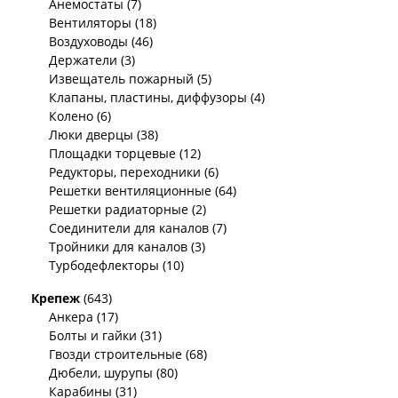
Анемостаты (7)
Вентиляторы (18)
Воздуховоды (46)
Держатели (3)
Извещатель пожарный (5)
Клапаны, пластины, диффузоры (4)
Колено (6)
Люки дверцы (38)
Площадки торцевые (12)
Редукторы, переходники (6)
Решетки вентиляционные (64)
Решетки радиаторные (2)
Соединители для каналов (7)
Тройники для каналов (3)
Турбодефлекторы (10)
Крепеж
(643)
Анкера (17)
Болты и гайки (31)
Гвозди строительные (68)
Дюбели, шурупы (80)
Карабины (31)