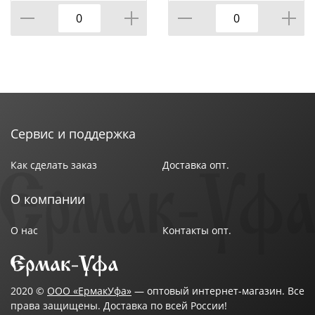
Сервис и поддержка
Как сделать заказ
Доставка опт.
О компании
О нас
Контакты опт.
2020 ©
ООО «ЕрмакУфа»
— оптовый интернет-магазин. Все
права защищены. Доставка по всей России!