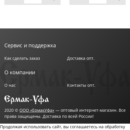
Сервис и поддержка
Как сделать заказ
Доставка опт.
О компании
О нас
Контакты опт.
2020 ©
ООО «ЕрмакУфа»
— оптовый интернет-магазин. Все
права защищены. Доставка по всей России!
Продолжая использовать сайт, вы соглашаетесь на обработку