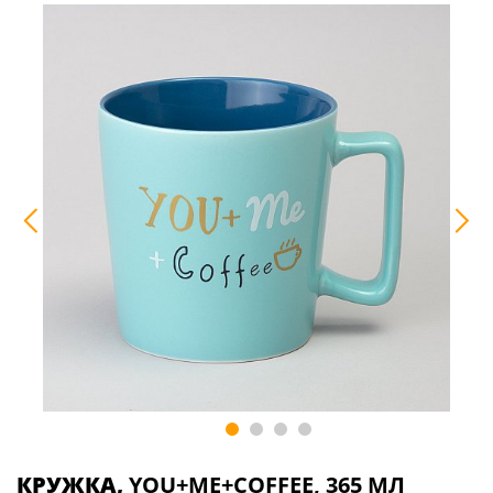
КРУЖКА,
YOU+ME+COFFEE, 365 МЛ