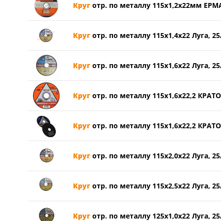
Круг
отр. по металлу 115х1,2х22мм ЕРМ
Круг
отр. по металлу 115х1,4х22 Луга, 25
Круг
отр. по металлу 115х1,6х22 Луга, 25
Круг
отр. по металлу 115х1,6х22,2 КРАТ
Круг
отр. по металлу 115х1,6х22,2 КРАТО
Круг
отр. по металлу 115х2,0х22 Луга, 25
Круг
отр. по металлу 115х2,5х22 Луга, 25
Круг
отр. по металлу 125х1,0х22 Луга, 25