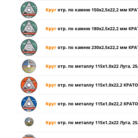
Круг
отр. по камню 150х2,5х22,2 мм КРА
Круг
отр. по камню 180х2,5х22,2 мм КРА
Круг
отр. по камню 230х2,5х22,2 мм КРА
Круг
отр. по металлу 115х1,0х22 Луга, 25
Круг
отр. по металлу 115х1,0х22,2 КРАТ
Круг
отр. по металлу 115х1,0х22,2 КРАТО
Круг
отр. по металлу 115х1,2х22 Луга, 25