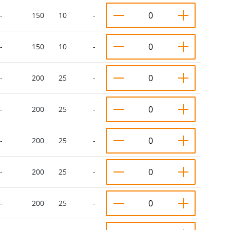
-
150
10
-
-
150
10
-
-
200
25
-
-
200
25
-
-
200
25
-
-
200
25
-
-
200
25
-