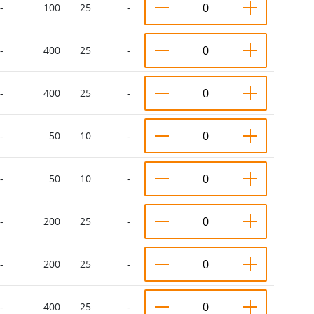
-
100
25
-
-
400
25
-
-
400
25
-
-
50
10
-
-
50
10
-
-
200
25
-
-
200
25
-
-
400
25
-