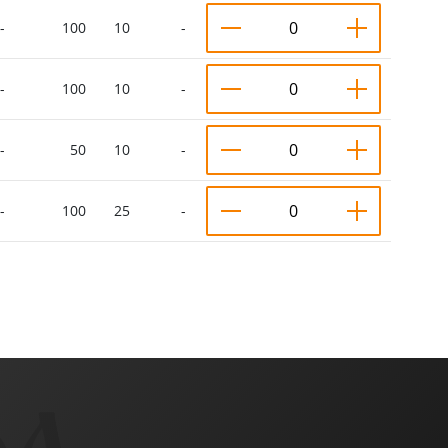
-
100
10
-
-
100
10
-
-
50
10
-
-
100
25
-