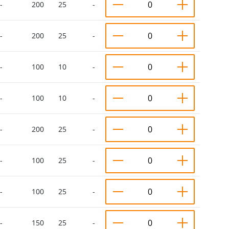
-
200
25
-
-
200
25
-
-
100
10
-
-
100
10
-
-
200
25
-
-
100
25
-
-
100
25
-
-
150
25
-