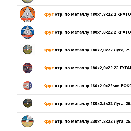
Круг
отр. по металлу 180х1,8х22,2 КРАТ
Круг
отр. по металлу 180х1,8х22,2 КРАТО
Круг
отр. по металлу 180х2,0х22 Луга, 25
Круг
отр. по металлу 180х2,0х22,22 TYTAN
Круг
отр. по металлу 180х2,0х22мм РОКО
Круг
отр. по металлу 180х2,5х22 Луга, 25
Круг
отр. по металлу 230х1,8х22 Луга, 25