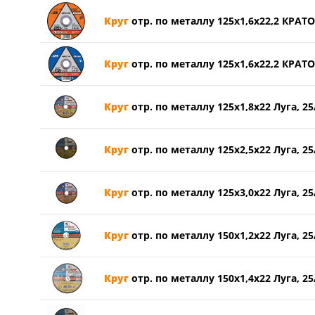
Круг
отр. по металлу 125х1,6х22,2 КРАТ
Круг
отр. по металлу 125х1,6х22,2 КРАТО
Круг
отр. по металлу 125х1,8х22 Луга, 25
Круг
отр. по металлу 125х2,5х22 Луга, 25
Круг
отр. по металлу 125х3,0х22 Луга, 25
Круг
отр. по металлу 150х1,2х22 Луга, 25
Круг
отр. по металлу 150х1,4х22 Луга, 25