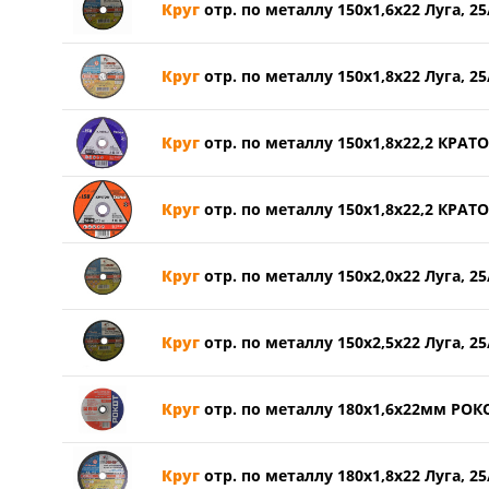
Круг
отр. по металлу 150х1,6х22 Луга, 25
Круг
отр. по металлу 150х1,8х22 Луга, 25
Круг
отр. по металлу 150х1,8х22,2 КРАТ
Круг
отр. по металлу 150х1,8х22,2 КРАТ
Круг
отр. по металлу 150х2,0х22 Луга, 25
Круг
отр. по металлу 150х2,5х22 Луга, 25
Круг
отр. по металлу 180х1,6х22мм РОКО
Круг
отр. по металлу 180х1,8х22 Луга, 25