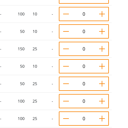
-
100
10
-
-
50
10
-
-
150
25
-
-
50
10
-
-
50
25
-
-
100
25
-
-
100
25
-