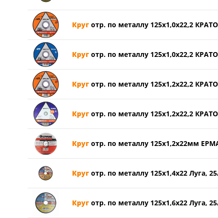
Круг
отр. по металлу 125х1,0х22,2 КРАТ
Круг
отр. по металлу 125х1,0х22,2 КРАТО
Круг
отр. по металлу 125х1,2х22,2 КРАТ
Круг
отр. по металлу 125х1,2х22,2 КРАТО
Круг
отр. по металлу 125х1,2х22мм ЕРМ
Круг
отр. по металлу 125х1,4х22 Луга, 25
Круг
отр. по металлу 125х1,6х22 Луга, 25