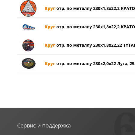
Круг
отр. по металлу 230х1,8х22,2 КРАТ
Круг
отр. по металлу 230х1,8х22,2 КРАТО
Круг
отр. по металлу 230х1,8х22,22 TYTAN
Круг
отр. по металлу 230х2,0х22 Луга, 25
Сервис и поддержка