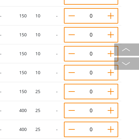
-
150
10
-
-
150
10
-
-
150
10
-
-
150
10
-
-
150
25
-
-
400
25
-
-
400
25
-