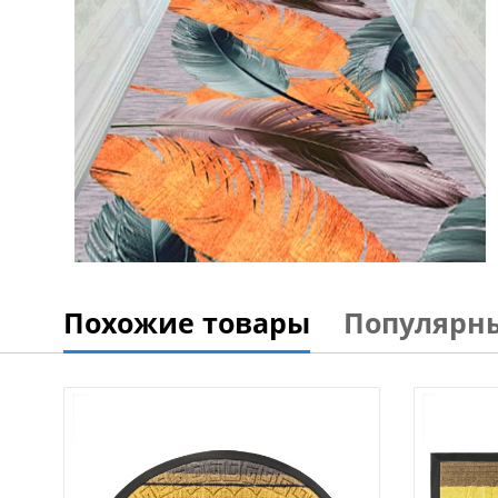
Похожие товары
Популярн