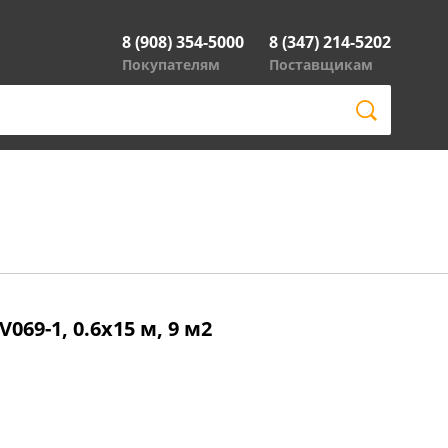
8 (908) 354-5000
8 (347) 214-5202
Покупателям
Поставщикам
 V069-1, 0.6x15 м, 9 м2