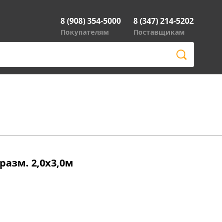
8 (908) 354-5000
8 (347) 214-5202
Покупателям
Поставщикам
 разм. 2,0x3,0м