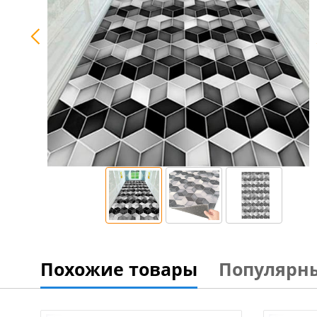
Похожие товары
Популярн