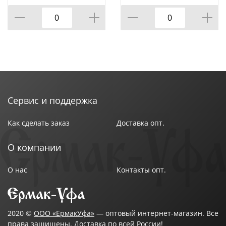
Сервис и поддержка
Как сделать заказ
Доставка опт.
О компании
О нас
Контакты опт.
2020 ©
ООО «ЕрмакУфа»
— оптовый интернет-магазин. Все
права защищены. Доставка по всей России!