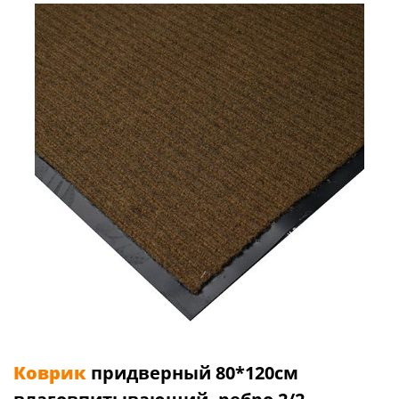
Коврик
придверный 80*120см