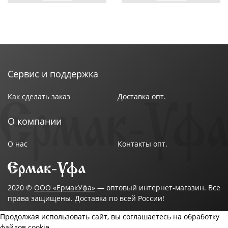
Сервис и поддержка
Как сделать заказ
Доставка опт.
О компании
О нас
Контакты опт.
2020 ©
ООО «ЕрмакУфа»
— оптовый интернет-магазин. Все
права защищены. Доставка по всей России!
Продолжая использовать сайт, вы соглашаетесь на обработку
файлов cookie