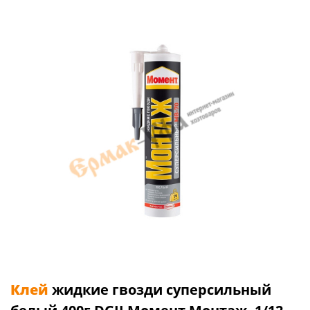
Клей
жидкие гвозди суперсильный