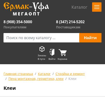
Каталог
8 (908) 354-5000
8 (347) 214-5202
Покупателям
Поставщикам
Заказы
В пути
Войти
Корзина
Главная страница
Каталог
Стройка и ремонт
Пена монтажная, герметики, клеи
Клеи
Клеи