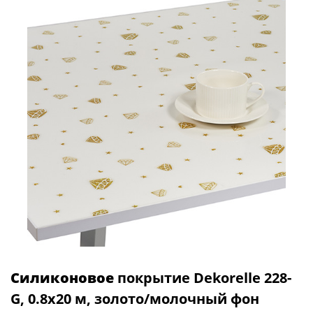
Силиконовое
покрытие Dekorelle 228-
G, 0.8x20 м, золото/молочный фон