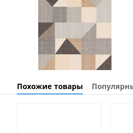
Похожие товары
Популярн