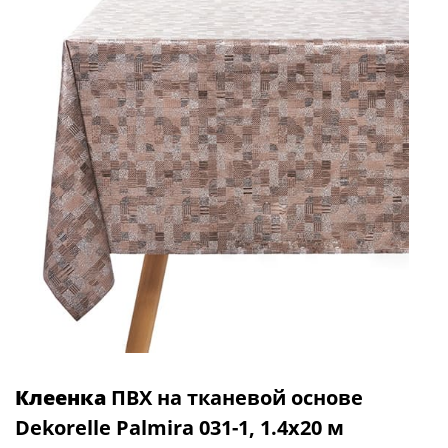
Клеенка
ПВХ на тканевой основе
Dekorelle Palmira 031-1, 1.4х20 м