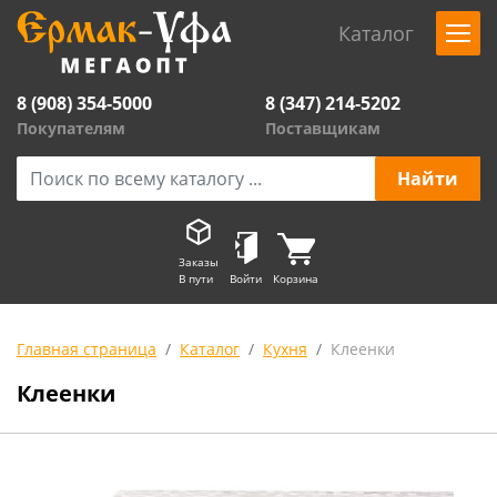
Каталог
8 (908) 354-5000
8 (347) 214-5202
Покупателям
Поставщикам
Заказы
В пути
Войти
Корзина
Главная страница
Каталог
Кухня
Клеенки
Клеенки