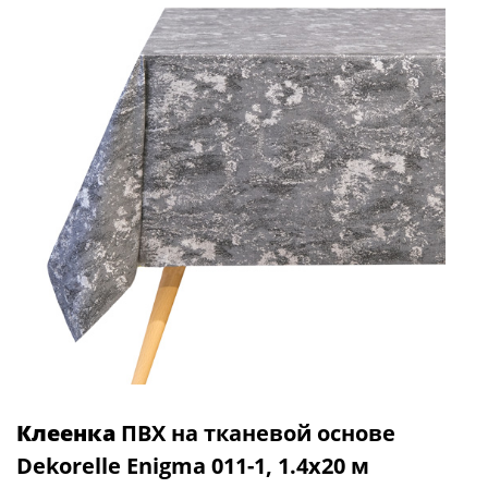
Клеенка
ПВХ на тканевой основе
Dekorelle Enigma 011-1, 1.4х20 м