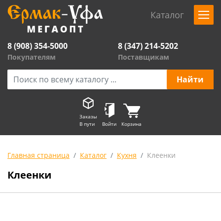
Каталог
8 (908) 354-5000
8 (347) 214-5202
Покупателям
Поставщикам
Заказы
В пути
Войти
Корзина
Главная страница
Каталог
Кухня
Клеенки
Клеенки