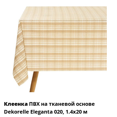
Клеенка
ПВХ на тканевой основе
Dekorelle Eleganta 020, 1.4х20 м