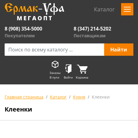
Каталог
8 (908) 354-5000
8 (347) 214-5202
Покупателям
Поставщикам
Заказы
В пути
Войти
Корзина
Главная страница
Каталог
Кухня
Клеенки
Клеенки