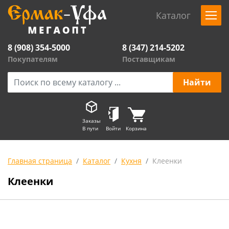
Каталог
8 (908) 354-5000
8 (347) 214-5202
Покупателям
Поставщикам
Заказы
В пути
Войти
Корзина
Главная страница
Каталог
Кухня
Клеенки
Клеенки