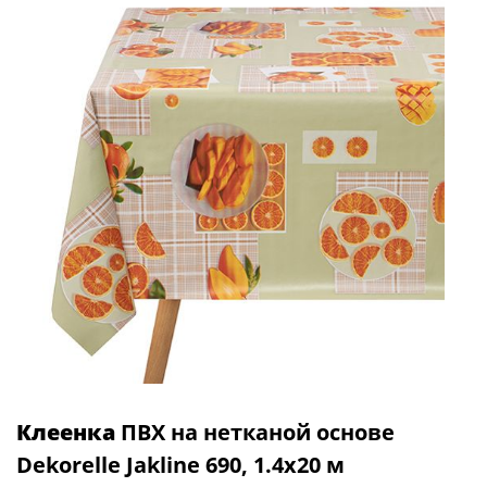
Клеенка
ПВХ на нетканой основе
Dekorelle Jakline 690, 1.4x20 м