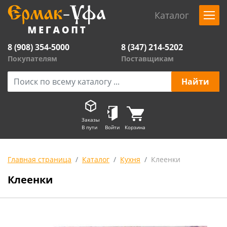
Каталог
8 (908) 354-5000
8 (347) 214-5202
Покупателям
Поставщикам
Заказы
В пути
Войти
Корзина
Главная страница
Каталог
Кухня
Клеенки
Клеенки