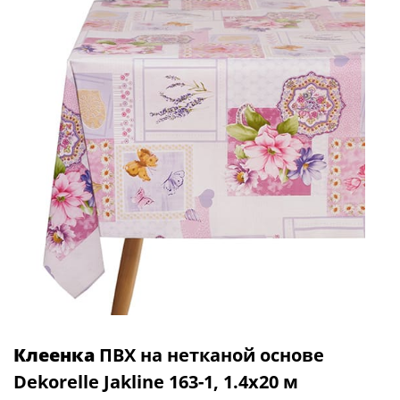
Клеенка
ПВХ на нетканой основе
Dekorelle Jakline 163-1, 1.4x20 м