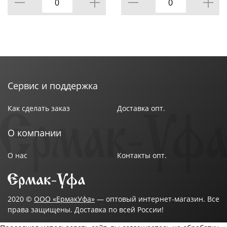
Сервис и поддержка
Как сделать заказ
Доставка опт.
О компании
О нас
Контакты опт.
2020 ©
ООО «ЕрмакУфа»
— оптовый интернет-магазин. Все
права защищены. Доставка по всей России!