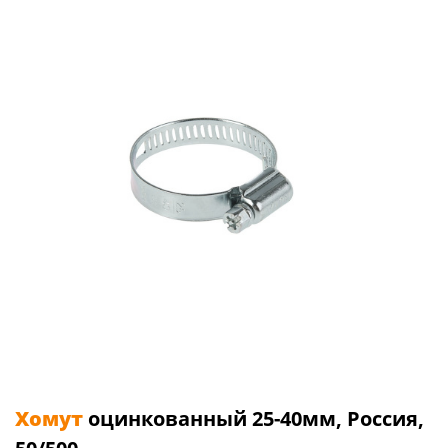
Хомут
оцинкованный 25-40мм, Россия,