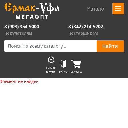
Каталог
8 (908) 354-5000
8 (347) 214-5202
Покупателям
Поставщикам
Заказы
В пути
Войти
Корзина
Элемент не найден