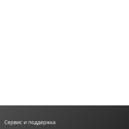
Сервис и поддержка