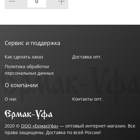
Сервис и поддержка
Как сделать заказ
Доставка опт.
Политика обработки
персональных данных
О компании
О нас
Контакты опт.
2020 ©
ООО «ЕрмакУфа»
— оптовый интернет-магазин. Все
права защищены. Доставка по всей России!