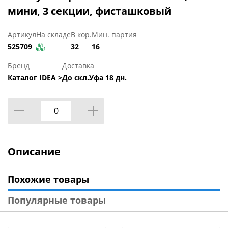
мини, 3 секции, фисташковый
Артикул
На складе
В кор.
Мин. партия
525709
32
16
Бренд
Доставка
Каталог IDEA >
До скл.Уфа 18 дн.
Описание
Похожие товары
Популярные товары