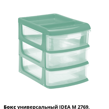
Бокс
универсальный IDEA М 2769,