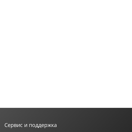
Сервис и поддержка