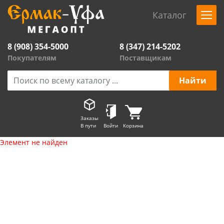
Каталог
8 (908) 354-5000
8 (347) 214-5202
Покупателям
Поставщикам
Заказы
В пути
Войти
Корзина
Элемент не найден