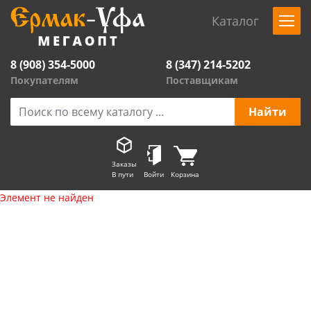
Каталог
8 (908) 354-5000
8 (347) 214-5202
Покупателям
Поставщикам
Заказы
В пути
Войти
Корзина
Элемент не найден