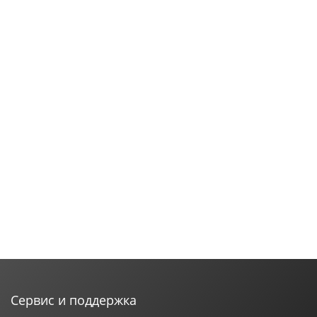
Сервис и поддержка