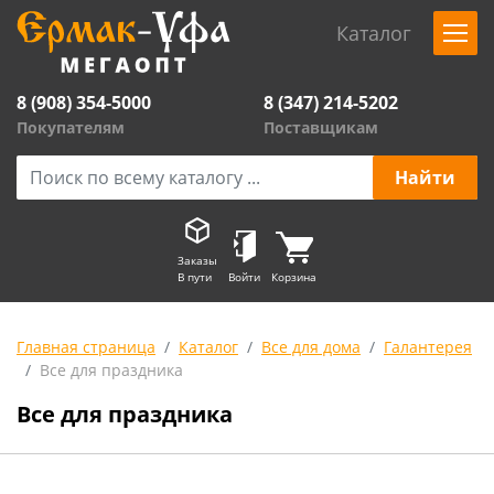
Каталог
8 (908) 354-5000
8 (347) 214-5202
Покупателям
Поставщикам
Заказы
В пути
Войти
Корзина
Главная страница
Каталог
Все для дома
Галантерея
Все для праздника
Все для праздника