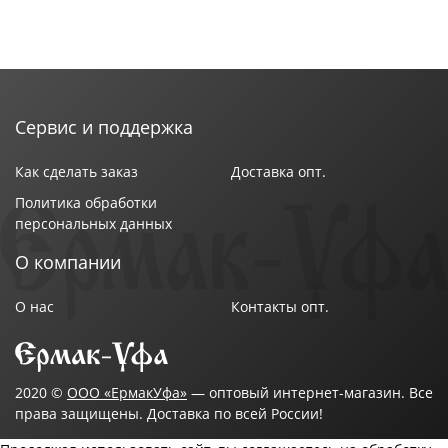
Сервис и поддержка
Как сделать заказ
Доставка опт.
Политика обработки
персональных данных
О компании
О нас
Контакты опт.
2020 ©
ООО «ЕрмакУфа»
— оптовый интернет-магазин. Все
права защищены. Доставка по всей России!