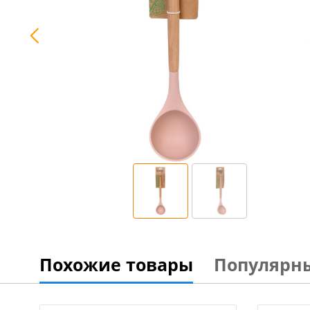
Похожие товары
Популярн