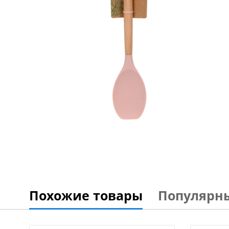
Похожие товары
Популярн