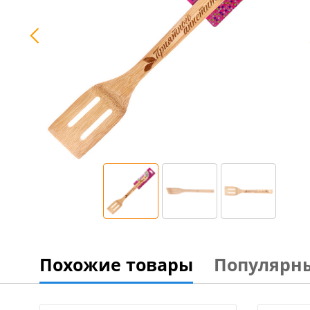
Похожие товары
Популярн