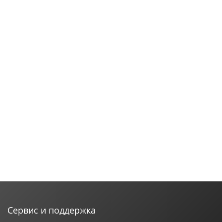
Сервис и поддержка