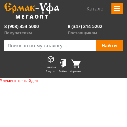
Каталог
8 (908) 354-5000
8 (347) 214-5202
Покупателям
Поставщикам
Заказы
В пути
Войти
Корзина
Элемент не найден