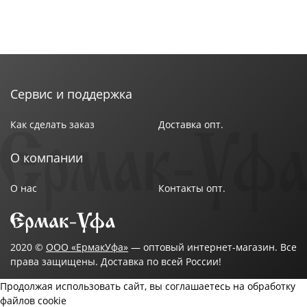
Сервис и поддержка
Как сделать заказ
Доставка опт.
О компании
О нас
Контакты опт.
2020 ©
ООО «ЕрмакУфа»
— оптовый интернет-магазин. Все
права защищены. Доставка по всей России!
Продолжая использовать сайт, вы соглашаетесь на обработку
файлов cookie